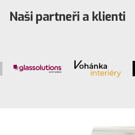
Naši partneři a klienti