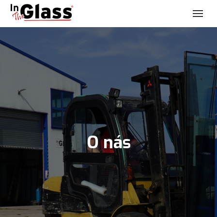
O nás