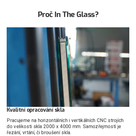
Proč In The Glass?
Kvalitní opracování skla
Pracujeme na horizontálních i vertikálních CNC strojích
do velikosti skla 2000 x 4000 mm. Samozřejmostí je
řezání, vrtání, či broušení skla.