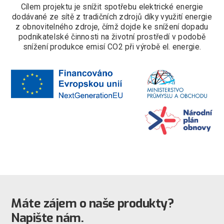
Cílem projektu je snížit spotřebu elektrické energie
dodávané ze sítě z tradičních zdrojů díky využití energie
z obnovitelného zdroje, čímž dojde ke snížení dopadu
podnikatelské činnosti na životní prostředí v podobě
snížení produkce emisí CO2 při výrobě el. energie.
Máte zájem o naše produkty?
Napište nám.